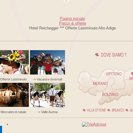
Pagina iniziale
Prezzi & offerte
Hotel Reichegger *** Offerte Lastminute Alto Adige
 Offerte Lastminute
-> Vacanze invernali
 Mercatini di natale
-> Valle Aurina